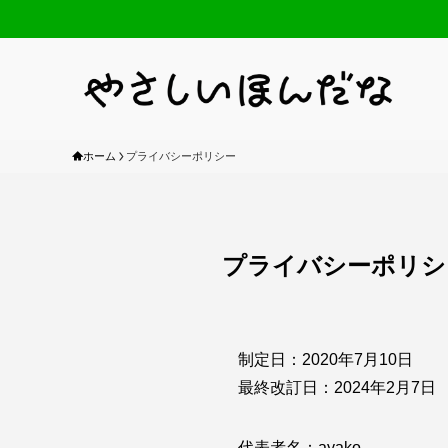
ホーム
プライバシーポリシー
プライバシーポリシ
制定日：2020年7月10日
最終改訂日：2024年2月7日
代表者名：ayako