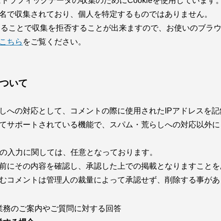
スはトラフィックデータの収集のためにCookieを使用しています
名で収集されており、個人を特定するものではありません。
効にすることで収集を拒否することが出来ますので、お使いのブラ
こちら
をご覧ください。
ついて
しへの対応として、コメントの際に使用されたIPアドレスを記
てサポートされている機能で、スパム・荒らしへの対応以外に
Lの入力に関しては、任意となっております。
前にその内容を確認し、承認した上での掲載となりますことを
むコメントは管理人の裁量によって承認せず、削除する事があ
業務のご案内やご質問に対する回答