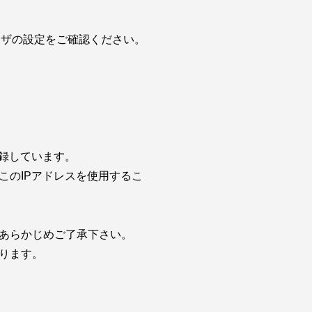
。
ウザの設定をご確認ください。
録しています。
このIPアドレスを使用するこ
あらかじめご了承下さい。
ります。