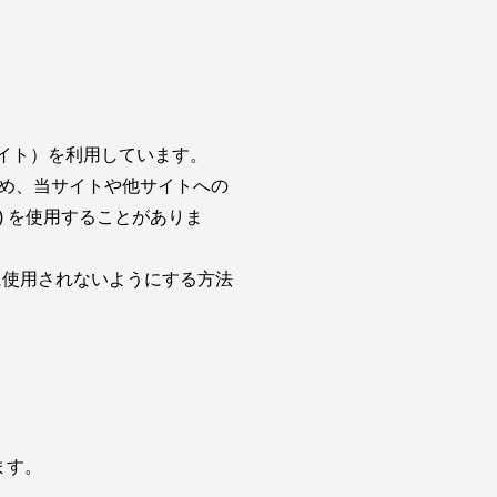
シエイト）を利用しています。
め、当サイトや他サイトへの
) を使用することがありま
に使用されないようにする方法
ます。