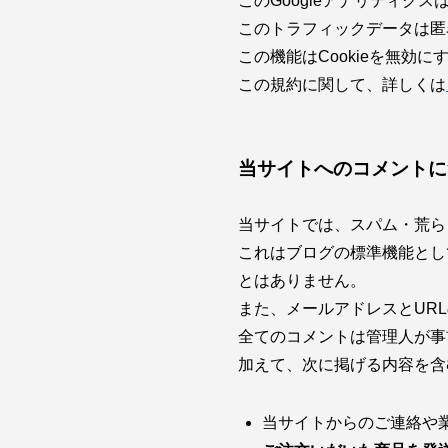
このGoogleアナリティク
このトラフィックデータは匿
この機能はCookieを無
この規約に関して、詳しくは
当サイトへのコメントに
当サイトでは、スパム・荒ら
これはブログの標準機能とし
とはありません。
また、メールアドレスとUR
全てのコメントは管理人が事
加えて、次に掲げる内容を含
当サイトからのご連絡や