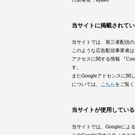
当サイトに掲載されてい
当サイトでは、第三者配信の広告
このような広告配信事業者は
アクセスに関する情報 『Co
す。
またGoogleアドセンス
については、
こちら
をご覧く
当サイトが使用している
当サイトでは、Googleに