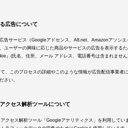
る広告について
サービス（Googleアドセンス、A8.net、Amazonアソ
、ユーザーの興味に応じた商品やサービスの広告を表示するた
okie』(氏名、住所、メール アドレス、電話番号は含まれません
に関して、このプロセスの詳細やこのような情報が広告配信事業者
ださい。
アクセス解析ツールについて
よるアクセス解析ツール「Googleアナリティクス」を利用してい